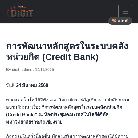
Skip
to
content
สลับสี
การพัฒนาหลักสูตรในระบบคลัง
หน่วยกิต (Credit Bank)
By
digit_admin
/
14/11/2025
วันที่
24 มีนาคม 2568
คณะเทคโนโลยีดิจิทัล มหาวิทยาลัยราชภัฏเชียงราย จัดกิจกรรม
อบรมสัมมนาเรื่อง
“การพัฒนาหลักสูตรในระบบคลังหน่วยกิต
(Credit Bank)”
ณ
ห้องประชุมคณะเทคโนโลยีดิจิทัล
มหาวิทยาลัยราชภัฏเชียงราย
กิจกรรมในครั้งนี้จัดขึ้นเพื่อส่งเสริมการพัฒนาหลักสูตรให้มีความ