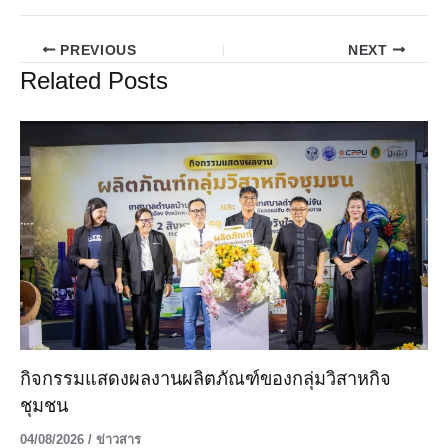
PREVIOUS
NEXT
Related Posts
กิจกรรมแสดงผลงานผลิตภัณฑ์ของกลุ่มวิสาหกิจ
ชุมชน
04/08/2026
/
ข่าวสาร