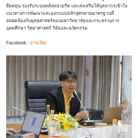
ยืดหยุ่น รองรับระบบคลังหน่วยกิต และส่งเสริมให้บุคลากรเข้าใจ
แนวทางการพัฒนาและออกแบบหลักสูตรตามมาตรฐานที่
สอดคล้องกับยุทธศาสตร์ของมหาวิทยาลัยและกระทรวงการ
อุดมศึกษา วิทยาศาสตร์ วิจัยและนวัตกรรม
Facebook :
อ่านเพิ่ม