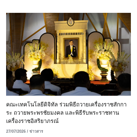
คณะเทคโนโลยีดิจิทัล ร่วมพิธีถวายเครื่องราชสักกา
ระ ถวายพระพรชัยมงคล และพิธีรับพระราชทาน
เครื่องราชอิสริยาภรณ์
27/07/2026
/
ข่าวสาร