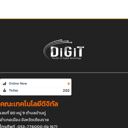
4
Online Now
202
Today
คณะเทคโนโลยีดิจิทัล
เลขที่ 80 หมู่ 9 ตำบลบ้านดู่
อำเภอเมือง จังหวัดเชียงราย
โทรศัพท์ : 053-776000 ต่อ 1671