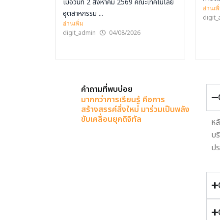
เมื่อวันที่ 2 สิงหาคม 2569 คณะเทคโนโลยี
อ่านเพิ
อุตสาหกรรม ...
digit
อ่านเพิ่ม
digit_admin
04/08/2026
คำถามที่พบบ่อย
มากกว่าการเรียนรู้ คือการ
สร้างสรรค์สิ่งใหม่ มาร่วมเป็นพลัง
ขับเคลื่อนยุคดิจิทัล
หล
บร
ปร