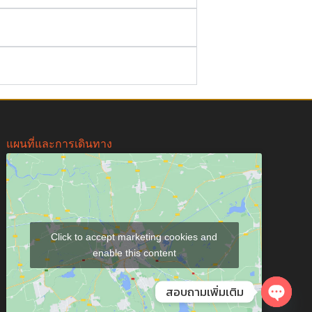
แผนที่และการเดินทาง
Click to accept marketing cookies and
enable this content
Open
สอบถามเพิ่มเติม