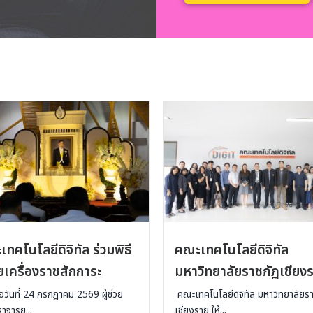
ทคโนโลยีดิจิทัล ร่วมพิธี
คณะเทคโนโลยีดิจิทัล
เครื่องราชสักการะ
มหาวิทยาลัยราชภัฏเชียง
วันที่ 24 กรกฎาคม 2569 ผู้ช่วย
คณะเทคโนโลยีดิจิทัล มหาวิทยาลัยรา
าจารย...
เชียงราย ให้...