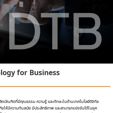
logy for Business
ลิตบัณฑิตที่มีคุณธรรม ความรู้ และทักษะในด้านเทคโนโลยีดิจิทัล
ิจให้มีความทันสมัย มีประสิทธิภาพ และสามารถแข่งขันได้ในยุค