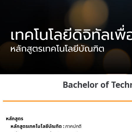
Bachelor of Tech
หลักสูตร
หลักสูตรเทคโนโลยีบัณฑิต :
ภาคปกติ