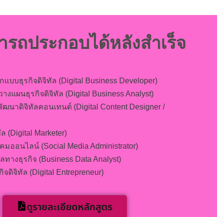
มารถประกอบได้หลังสำเร็จ
บบธุรกิจดิจิทัล (Digital Business Developer)
างแผนธุรกิจดิจิทัล (Digital Business Analyst)
นาดิจิทัลคอนเทนต์ (Digital Content Designer /
ล (Digital Marketer)
ังคมออนไลน์ (Social Media Administrator)
ูลทางธุรกิจ (Business Data Analyst)
ิจดิจิทัล (Digital Entrepreneur)
ดูรายละเอียดหลักสูตร