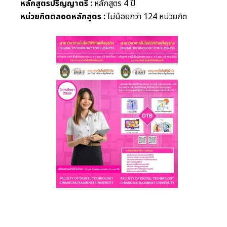
หลักสูตรปริญญาตรี :
หลักสูตร 4 ปี
หน่วยกิตตลอดหลักสูตร :
ไม่น้อยกว่า 124 หน่วยกิต