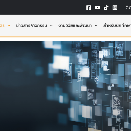
|
ติ
ูตร
ข่าวสาร/กิจกรรม
งานวิจัยและพัฒนา
สำหรับนักศึกษ