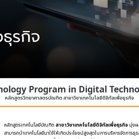
nology Program in Digital Techno
หลักสูตรวิทยาศาสตรบัณฑิต สาขาวิชาเทคโนโลยีดิจิทัลเพื่อธุรกิจ
หลักสูตรเทคโนโลยีบัณฑิต
สาขาวิชาเทคโนโลยีดิจิทัลเพื่อธุรกิจ
มุ่งผ
สามารถนำเทคโนโลยีมาใช้ให้เกิดประโยชน์สูงสุดในการบริหารจัดการธุรก