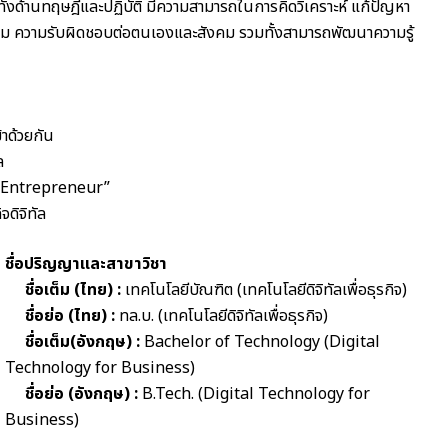
พทั้งด้านทฤษฎีและปฏิบัติ มีความสามารถในการคิดวิเคราะห์ แก้ปัญหา
รรม ความรับผิดชอบต่อตนเองและสังคม รวมทั้งสามารถพัฒนาความรู้
้าด้วยกัน
ล
al Entrepreneur”
ดิจิทัล
ชื่อปริญญาและสาขาวิชา
ชื่อเต็ม (ไทย) :
เทคโนโลยีบัณฑิต (เทคโนโลยีดิจิทัลเพื่อธุรกิจ)
ชื่อย่อ (ไทย) :
ทล.บ. (เทคโนโลยีดิจิทัลเพื่อธุรกิจ)
ชื่อเต็ม(อังกฤษ) :
Bachelor of Technology (Digital
Technology for Business)
ชื่อย่อ (อังกฤษ) :
B.Tech. (Digital Technology for
Business)