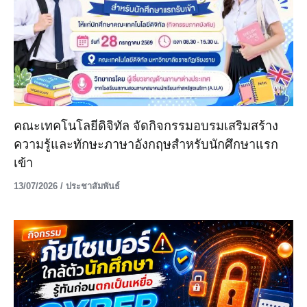
คณะเทคโนโลยีดิจิทัล จัดกิจกรรมอบรมเสริมสร้าง
ความรู้และทักษะภาษาอังกฤษสำหรับนักศึกษาแรก
เข้า
13/07/2026
/
ประชาสัมพันธ์