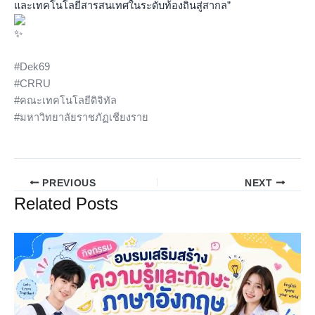
และเทคโนโลยีสารสนเทศในระดับท้องถิ่นสู่สากล”
#Dek69
#CRRU
#คณะเทคโนโลยีดิจิทัล
#มหาวิทยาลัยราชภัฏเชียงราย
PREVIOUS
NEXT
Related Posts