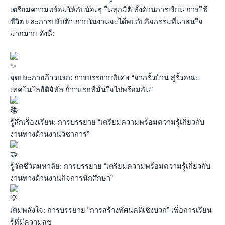
เตรียมความพร้อมให้กับน้องๆ ในทุกมิติ ทั้งด้านการเรียน การใช้
ชีวิต และการปรับตัว ภายในงานจะได้พบกับกิจกรรมที่น่าสนใจ
มากมาย ดังนี้:
จุดประกายก้าวแรก: การบรรยายพิเศษ “จากรั้วบ้าน สู่รั้วคณะ
เทคโนโลยีดิจิทัล ก้าวแรกที่มั่นใจไปพร้อมกัน”
รู้ลึกเรื่องเรียน: การบรรยาย “เตรียมความพร้อมความรู้เกี่ยวกับ
งานทางด้านงานวิชาการ”
รู้จัดชีวิตมหาลัย: การบรรยาย “เตรียมความพร้อมความรู้เกี่ยวกับ
งานทางด้านงานกิจการนักศึกษา”
เติมพลังใจ: การบรรยาย “การสร้างทัศนคติเชิงบวก” เพื่อการเรียน
รู้ที่มีความสุข