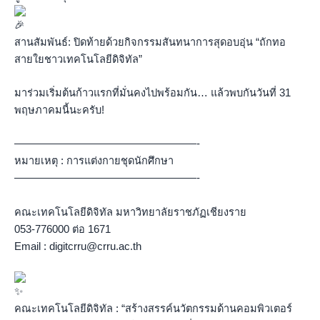
สานสัมพันธ์: ปิดท้ายด้วยกิจกรรมสันทนาการสุดอบอุ่น “ถักทอ
สายใยชาวเทคโนโลยีดิจิทัล”
มาร่วมเริ่มต้นก้าวแรกที่มั่นคงไปพร้อมกัน… แล้วพบกันวันที่ 31
พฤษภาคมนี้นะครับ!
—————————————————-
หมายเหตุ : การแต่งกายชุดนักศึกษา
—————————————————-
คณะเทคโนโลยีดิจิทัล มหาวิทยาลัยราชภัฏเชียงราย
053-776000 ต่อ 1671
Email : digitcrru@crru.ac.th
คณะเทคโนโลยีดิจิทัล : “สร้างสรรค์นวัตกรรมด้านคอมพิวเตอร์