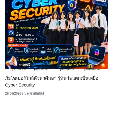
ภัยไซเบอร์ใกล้ตัวนักศึกษา รู้ทันก่อนตกเป็นเหยื่อ
Cyber Security
29/06/2026
/
ประชาสัมพันธ์