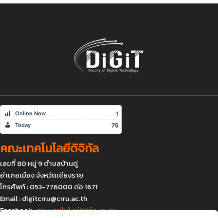
1
Online Now
75
Today
คณะเทคโนโลยีดิจิทัล
เลขที่ 80 หมู่ 9 ตำบลบ้านดู่
อำเภอเมือง จังหวัดเชียงราย
โทรศัพท์ : 053-776000 ต่อ 1671
Email :
digitcrru@crru.ac.th
Facebook :
คณะเทคโนโลยีดิจิทัล มร.ชร.