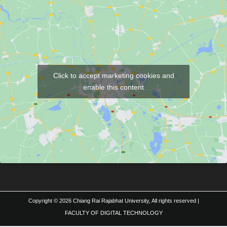
Click to accept marketing cookies and
enable this content
Copyright © 2026 Chiang Rai Rajabhat University, All rights reserved |
FACULTY OF DIGITAL TECHNOLOGY