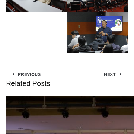
PREVIOUS
NEXT
Related Posts