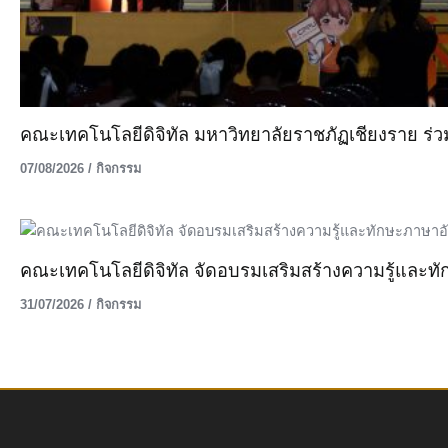
คณะเทคโนโลยีดิจิทัล มหาวิทยาลัยราชภัฏเชียงราย ร่ว
07/08/2026
/
กิจกรรม
คณะเทคโนโลยีดิจิทัล จัดอบรมเสริมสร้างความรู้และท
31/07/2026
/
กิจกรรม