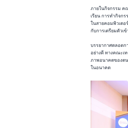
ภายในกิจกรรม คณา
เรียน การทำกิจกรร
ในสายคอมพิวเตอร์แ
กับการเตรียมตัวเข
บรรยากาศตลอดการจ
อย่างดี ทางคณะเทคโ
ภาพอนาคตของตนเองไ
ในอนาคต