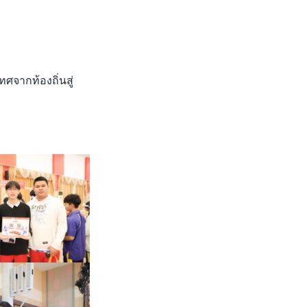
จากท้องถิ่นสู่