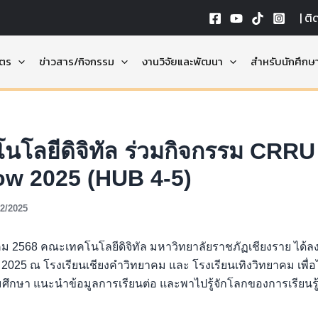
|
ติ
ูตร
ข่าวสาร/กิจกรรม
งานวิจัยและพัฒนา
สำหรับนักศึกษ
โลยีดิจิทัล ร่วมกิจกรรม CRRU
w 2025 (HUB 4-5)
12/2025
วาคม 2568 คณะเทคโนโลยีดิจิทัล มหาวิทยาลัยราชภัฏเชียงราย ได้ลงพ
25 ณ โรงเรียนเชียงคำวิทยาคม และ โรงเรียนเทิงวิทยาคม เพื่
มศึกษา แนะนำข้อมูลการเรียนต่อ และพาไปรู้จักโลกของการเรียนรู