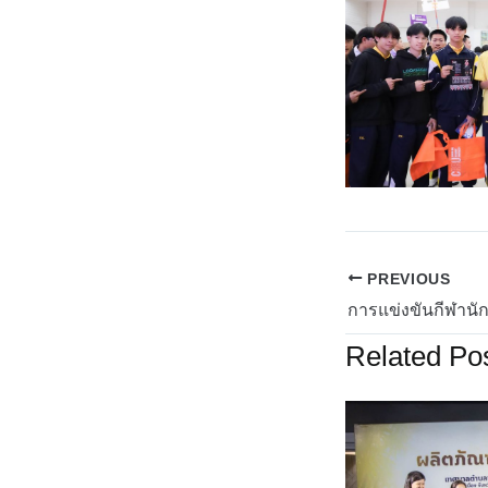
PREVIOUS
Related Po