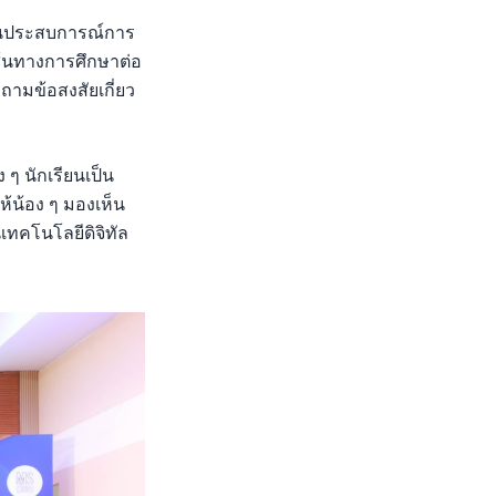
ยนประสบการณ์การ
เส้นทางการศึกษาต่อ
ามข้อสงสัยเกี่ยว
 นักเรียนเป็น
ห้น้อง ๆ มองเห็น
เทคโนโลยีดิจิทัล