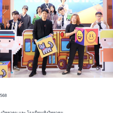
2568
องวิทยาคม และ โรงเรียนเทิงวิทยาคม