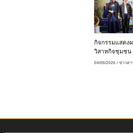
กิจกรรมแสดงผ
วิสาหกิจชุมชน
04/08/2026
/
ข่าวสา