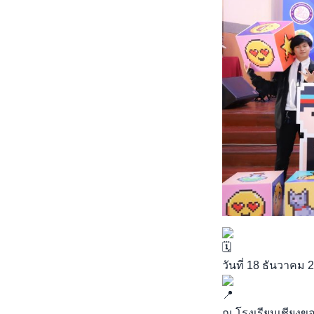
วันที่ 18 ธันวาคม 
ณ โรงเรียนเชียงข