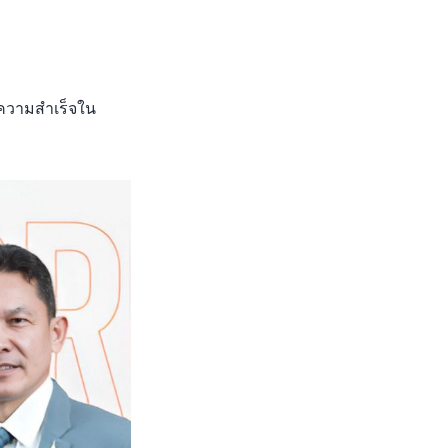
ความสำเร็จใน