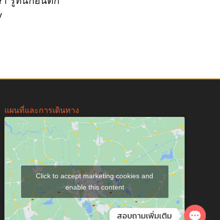
า รู้ทันก่อนตก
y
แผนที่และการเดินทาง
Click to accept marketing cookies and
enable this content
สอบถามเพิ่มเติม