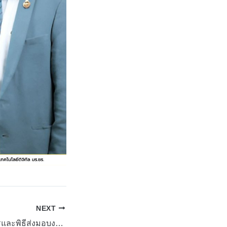
NEXT
การประชุมบุคลากรและพิธีส่งมอบงานอธิการบดี