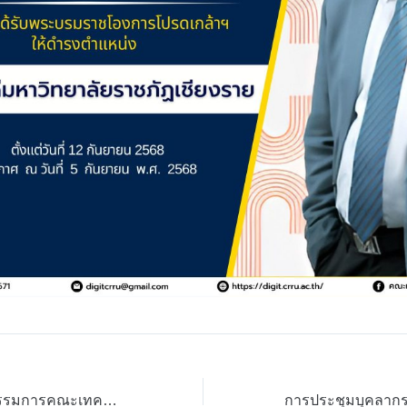
การประชุมคณะกรรมการคณะเทคโนโลยีดิจิทัล ครั้งที่ 1 ประจำปี 2568