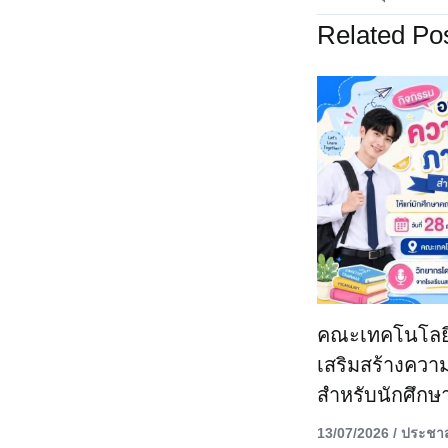
Related Po
คณะเทคโนโลยีด
เสริมสร้างควา
สำหรับนักศึกษ
13/07/2026
/
ประชาส