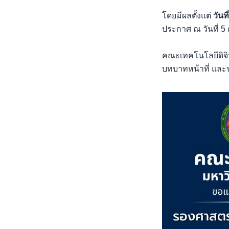
โดยมีผลตั้งแต่
วันท
ประกาศ ณ วันที่ 5
คณะเทคโนโลยีดิจิ
บทบาทหน้าที่ และ