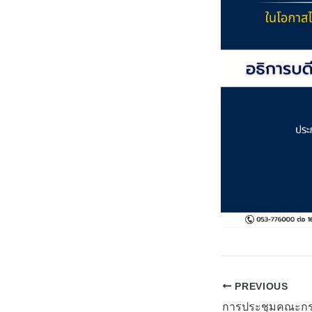
PREVIOUS