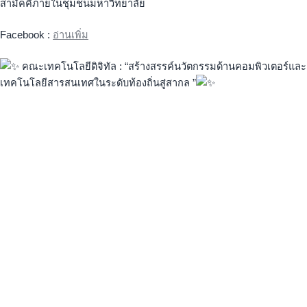
สามัคคีภายในชุมชนมหาวิทยาลัย
Facebook :
อ่านเพิ่ม
คณะเทคโนโลยีดิจิทัล : “สร้างสรรค์นวัตกรรมด้านคอมพิวเตอร์และ
เทคโนโลยีสารสนเทศในระดับท้องถิ่นสู่สากล ”