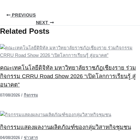
PREVIOUS
NEXT
Related Posts
คณะเทคโนโลยีดิจิทัล มหาวิทยาลัยราชภัฏเชียงราย ร่วม
กิจกรรม CRRU Road Show 2026 “เปิดโลกการเรียนรู้ สู่
อนาคต”
07/08/2026
/
กิจกรรม
กิจกรรมแสดงผลงานผลิตภัณฑ์ของกลุ่มวิสาหกิจชุมชน
04/08/2026
/
ข่าวสาร