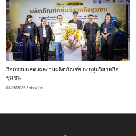
กิจกรรมแสดงผลงานผลิตภัณฑ์ของกลุ่มวิสาหกิจ
ชุมชน
04/08/2026
/
ข่าวสาร