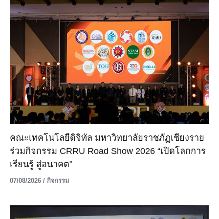
คณะเทคโนโลยีดิจิทัล มหาวิทยาลัยราชภัฏเชียงราย
ร่วมกิจกรรม CRRU Road Show 2026 “เปิดโลกการ
เรียนรู้ สู่อนาคต”
07/08/2026
/
กิจกรรม