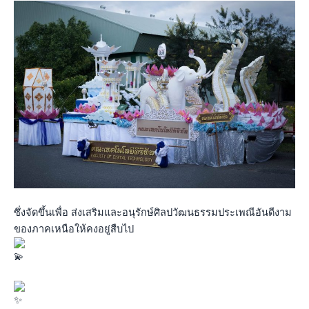
ซึ่งจัดขึ้นเพื่อ ส่งเสริมและอนุรักษ์ศิลปวัฒนธรรมประเพณีอันดีงาม
ของภาคเหนือให้คงอยู่สืบไป