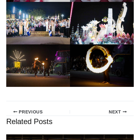
PREVIOUS
NEXT
Related Posts