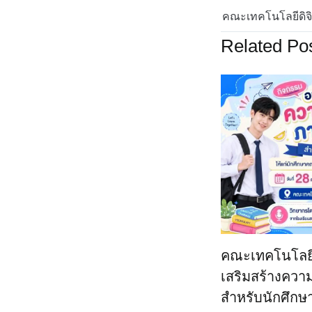
Related Po
คณะเทคโนโลยีด
เสริมสร้างควา
สำหรับนักศึกษ