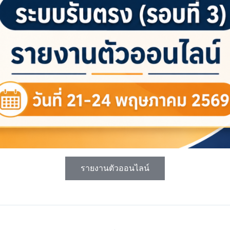
รายงานตัวออนไลน์