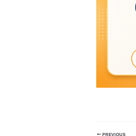
PREVIOUS