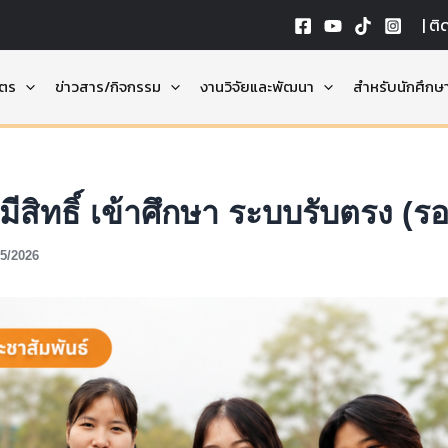
|
ติ
ูตร
ข่าวสาร/กิจกรรม
งานวิจัยและพัฒนา
สำหรับนักศึกษ
มีสิทธิ์ เข้าศึกษา ระบบรับตรง (รอ
05/2026