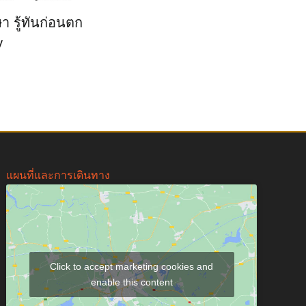
า รู้ทันก่อนตก
y
แผนที่และการเดินทาง
Click to accept marketing cookies and
enable this content