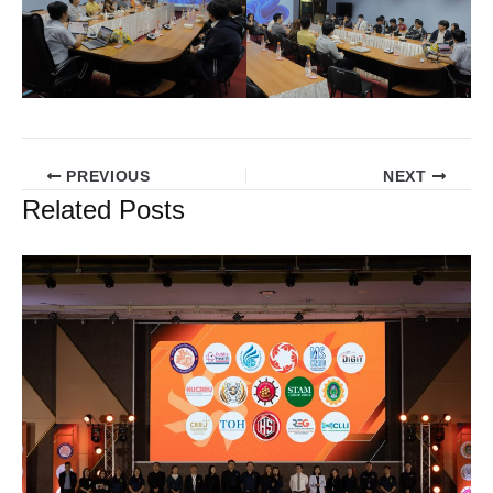
PREVIOUS
NEXT
Related Posts