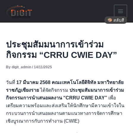
Skip
to
content
สลับสี
ประชุมสัมมนาการเข้าร่วม
กิจกรรม “CRRU CWIE DAY”
By
digit_admin
/
14/11/2025
วันที่
17 มีนาคม 2568
คณะเทคโนโลยีดิจิทัล มหาวิทยาลัย
ราชภัฏเชียงราย
ได้จัดกิจกรรม
ประชุมสัมมนาการเข้าร่วม
กิจกรรมการนำเสนอผลงาน “CRRU CWIE DAY”
เพื่อ
เตรียมความพร้อมและส่งเสริมให้นักศึกษามีความเข้าใจใน
กระบวนการนำเสนอผลงานตามแนวทางการจัดการศึกษา
เชิงบูรณาการกับการทำงาน (CWIE)