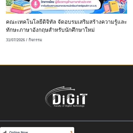
คณะเทคโนโลยีดิจิทัล จัดอบรมเสริมสร้างความรู้และ
ทักษะภาษาอังกฤษสำหรับนักศึกษาใหม่
31/07/2026
/
กิจกรรม
3
Online Now