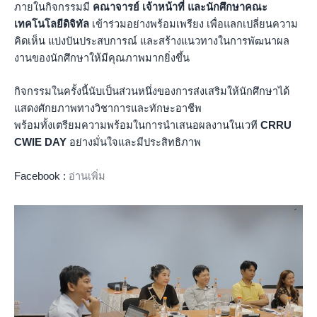
ภายในกิจกรรมมี
คณาจารย์ เจ้าหน้าที่ และนักศึกษาคณะ
เทคโนโลยีดิจิทัล
เข้าร่วมอย่างพร้อมเพรียง เพื่อแลกเปลี่ยนความ
คิดเห็น แบ่งปันประสบการณ์ และสร้างแนวทางในการพัฒนาผล
งานของนักศึกษาให้มีคุณภาพมากยิ่งขึ้น
กิจกรรมในครั้งนี้นับเป็นส่วนหนึ่งของการส่งเสริมให้นักศึกษาได้
แสดงศักยภาพทางวิชาการและทักษะอาชีพ
พร้อมทั้งเตรียมความพร้อมในการนำเสนอผลงานในเวที
CRRU
CWIE DAY
อย่างมั่นใจและมีประสิทธิภาพ
Facebook :
อ่านเพิ่ม