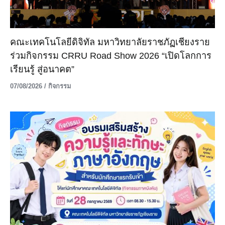
คณะเทคโนโลยีดิจิทัล มหาวิทยาลัยราชภัฏเชียงราย
ร่วมกิจกรรม CRRU Road Show 2026 “เปิดโลกการ
เรียนรู้ สู่อนาคต”
07/08/2026
/
กิจกรรม