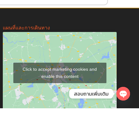
แผนที่และการเดินทาง
Click to accept marketing cookies and
enable this content
สอบถามเพิ่มเติม
Open 
CHNOLOGY