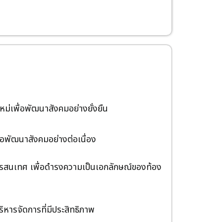
ม่เพื่อพัฒนาสังคมอย่างยั่งยืน
่อพัฒนาสังคมอย่างต่อเนื่อง
ารสนเทศ เพื่อดำรงความเป็นเอกลักษณ์ของท้อง
ิหารจัดการที่มีประสิทธิภาพ