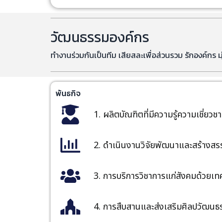
วัฒนธรรมองค์กร
ทำงานร่วมกันเป็นทีม เสียสละเพื่อส่วนรวม รักองค์กร 
พันธกิจ
1. ผลิตบัณฑิตที่มีความรู้ความเชี่ย
2. ดำเนินงานวิจัยพัฒนาและสร้างสรร
3. การบริการวิชาการแก่สังคมด้วยเทค
4. การสืบสานและส่งเสริมศิลปวัฒนธ