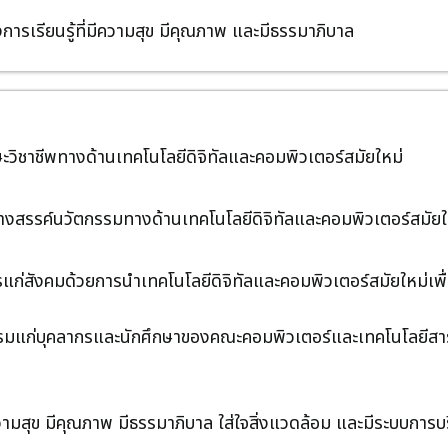
ารเรียนรู้ที่มีความสุข มีคุณภาพ และมีธรรมาภิบาล
ษะวิชาชีพทางด้านเทคโนโลยีดิจิทัลและคอมพิวเตอร์สมัยใหม่
างสรรค์นวัตกรรมทางด้านเทคโนโลยีดิจิทัลและคอมพิวเตอร์สมัยให
รแก่สังคมด้วยการนำเทคโนโลยีดิจิทัลและคอมพิวเตอร์สมัยใหม่เพื
ธรรมแก่บุคลากรและนักศึกษาของคณะคอมพิวเตอร์และเทคโนโลยีส
ความสุข มีคุณภาพ มีธรรมาภิบาล ใส่ใจสิ่งแวดล้อม และมีระบบการบร