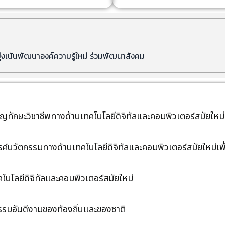
มุ่งเน้นพัฒนาองค์ความรู้ใหม่ ร่วมพัฒนาสังคม
วชาญทักษะวิชาชีพทางด้านเทคโนโลยีดิจิทัลและคอมพิวเตอร์สมัยใหม่
ค์นวัตกรรมทางด้านเทคโนโลยีดิจิทัลและคอมพิวเตอร์สมัยใหม่เพื
โนโลยีดิจิทัลและคอมพิวเตอร์สมัยใหม่
รรมอันดีงามของท้องถิ่นและของชาติ