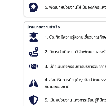
5. พัฒนาหน่วยงานให้เป็นองค์กรแห่งก
เป้าหมายความสำเร็จ
1. บัณฑิตมีความรู้ความเชี่ยวชาญทัก
2. มีการดำเนินงานวิจัยพัฒนาและสร้
3. มีดำเนินกิจกรรมการบริการวิชากา
4. ส่งเสริมการทำนุบำรุงศิลปวัฒน
ถิ่นและของชาติ
5. เป็นหน่วยงานแห่งการเรียนรู้ที่มี