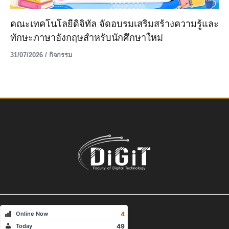
คณะเทคโนโลยีดิจิทัล จัดอบรมเสริมสร้างความรู้และ
ทักษะภาษาอังกฤษสำหรับนักศึกษาใหม่
31/07/2026
/
กิจกรรม
4
Online Now
49
Today