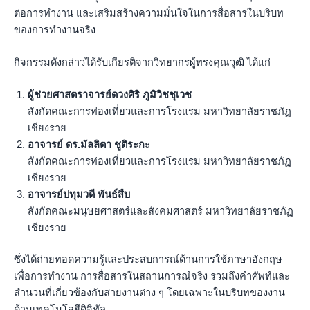
ต่อการทำงาน และเสริมสร้างความมั่นใจในการสื่อสารในบริบท
ของการทำงานจริง
กิจกรรมดังกล่าวได้รับเกียรติจากวิทยากรผู้ทรงคุณวุฒิ ได้แก่
ผู้ช่วยศาสตราจารย์ดวงศิริ ภูมิวิชชุเวช
สังกัดคณะการท่องเที่ยวและการโรงแรม มหาวิทยาลัยราชภัฏ
เชียงราย
อาจารย์ ดร.มัลลิตา ชูติระกะ
สังกัดคณะการท่องเที่ยวและการโรงแรม มหาวิทยาลัยราชภัฏ
เชียงราย
อาจารย์ปทุมวดี พันธ์สืบ
สังกัดคณะมนุษยศาสตร์และสังคมศาสตร์ มหาวิทยาลัยราชภัฏ
เชียงราย
ซึ่งได้ถ่ายทอดความรู้และประสบการณ์ด้านการใช้ภาษาอังกฤษ
เพื่อการทำงาน การสื่อสารในสถานการณ์จริง รวมถึงคำศัพท์และ
สำนวนที่เกี่ยวข้องกับสายงานต่าง ๆ โดยเฉพาะในบริบทของงาน
ด้านเทคโนโลยีดิจิทัล