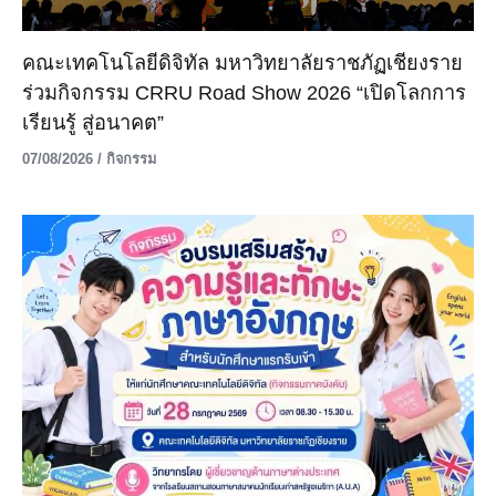
คณะเทคโนโลยีดิจิทัล มหาวิทยาลัยราชภัฏเชียงราย
ร่วมกิจกรรม CRRU Road Show 2026 “เปิดโลกการ
เรียนรู้ สู่อนาคต”
07/08/2026
/
กิจกรรม