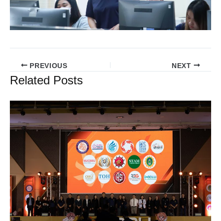
PREVIOUS
NEXT
Related Posts