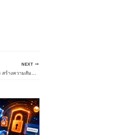
NEXT
กิจกรรมสันทนาการ สร้างความสัมพันธ์ในรั้วมหาวิทยาลัย