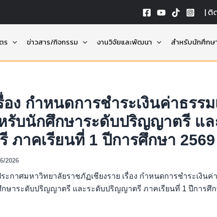
|
ติ
ูตร
ข่าวสาร/กิจกรรม
งานวิจัยและพัฒนา
สำหรับนักศึกษ
ื่อง กำหนดการชำระเงินค่าธรรม
หรับนักศึกษาระดับปริญญาตรี แล
ี ภาคเรียนที่ 1 ปีการศึกษา 2569
06/2026
ประกาศมหาวิทยาลัยราชภัฏเชียงราย เรื่อง กำหนดการชำระเงินค
ศึกษาระดับปริญญาตรี และระดับปริญญาตรี ภาคเรียนที่ 1 ปีการศึ