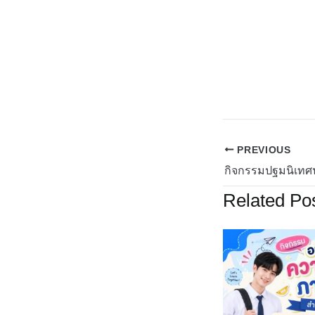
PREVIOUS
Related Po