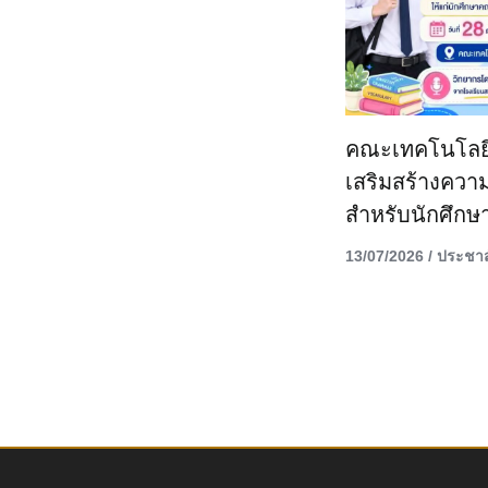
คณะเทคโนโลยีด
เสริมสร้างควา
สำหรับนักศึกษ
13/07/2026
/
ประชาส