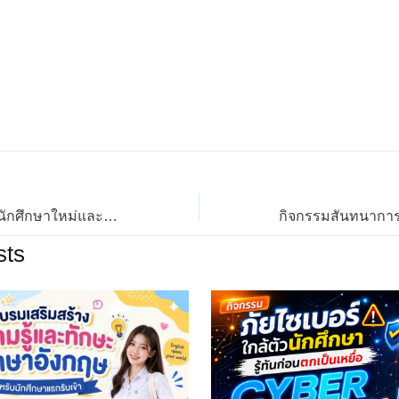
กิจกรรมปฐมนิเทศนักศึกษาใหม่และประชุมผู้ปกครอง ประจำปีการศึกษา 2569
sts