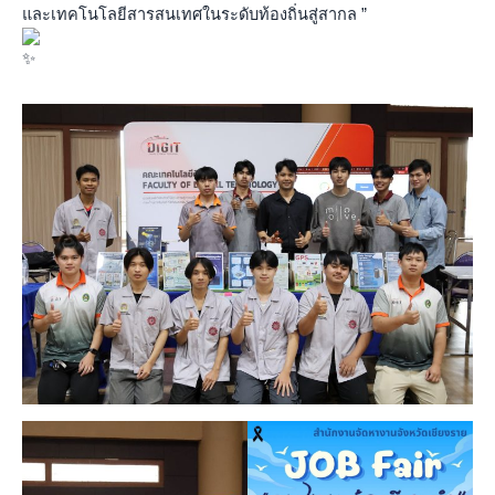
และเทคโนโลยีสารสนเทศในระดับท้องถิ่นสู่สากล ”