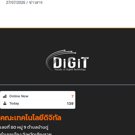
27/07/2026
/
ข่าวสาร
7
Online Now
139
Today
คณะเทคโนโลยีดิจิทัล
เลขที่ 80 หมู่ 9 ตำบลบ้านดู่
อำเภอเมือง จังหวัดเชียงราย