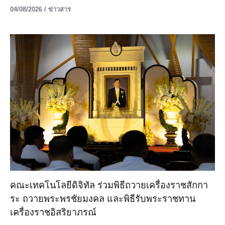
04/08/2026
/
ข่าวสาร
คณะเทคโนโลยีดิจิทัล ร่วมพิธีถวายเครื่องราชสักกา
ระ ถวายพระพรชัยมงคล และพิธีรับพระราชทาน
เครื่องราชอิสริยาภรณ์