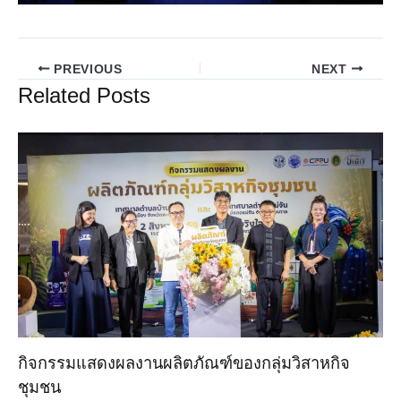
PREVIOUS
NEXT
Related Posts
กิจกรรมแสดงผลงานผลิตภัณฑ์ของกลุ่มวิสาหกิจ
ชุมชน