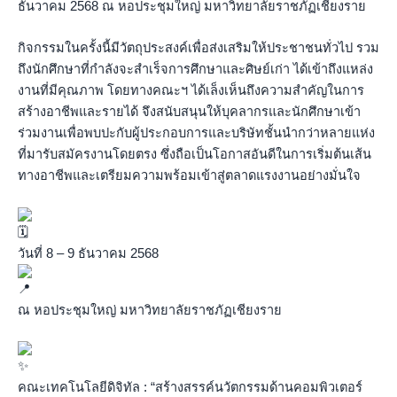
ธันวาคม 2568 ณ หอประชุมใหญ่ มหาวิทยาลัยราชภัฏเชียงราย
กิจกรรมในครั้งนี้มีวัตถุประสงค์เพื่อส่งเสริมให้ประชาชนทั่วไป รวม
ถึงนักศึกษาที่กำลังจะสำเร็จการศึกษาและศิษย์เก่า ได้เข้าถึงแหล่ง
งานที่มีคุณภาพ โดยทางคณะฯ ได้เล็งเห็นถึงความสำคัญในการ
สร้างอาชีพและรายได้ จึงสนับสนุนให้บุคลากรและนักศึกษาเข้า
ร่วมงานเพื่อพบปะกับผู้ประกอบการและบริษัทชั้นนำกว่าหลายแห่ง
ที่มารับสมัครงานโดยตรง ซึ่งถือเป็นโอกาสอันดีในการเริ่มต้นเส้น
ทางอาชีพและเตรียมความพร้อมเข้าสู่ตลาดแรงงานอย่างมั่นใจ
วันที่ 8 – 9 ธันวาคม 2568
ณ หอประชุมใหญ่ มหาวิทยาลัยราชภัฏเชียงราย
คณะเทคโนโลยีดิจิทัล : “สร้างสรรค์นวัตกรรมด้านคอมพิวเตอร์