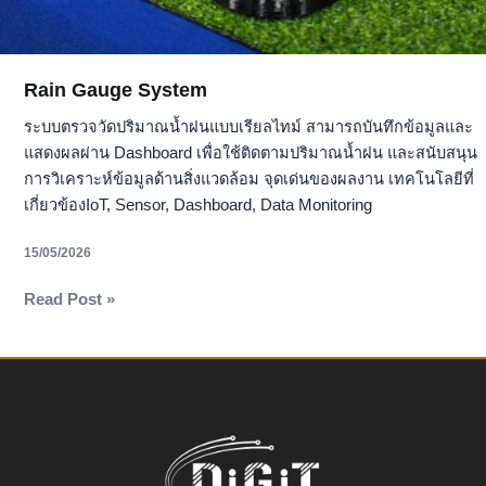
Rain Gauge System
ระบบตรวจวัดปริมาณน้ำฝนแบบเรียลไทม์ สามารถบันทึกข้อมูลและ
แสดงผลผ่าน Dashboard เพื่อใช้ติดตามปริมาณน้ำฝน และสนับสนุน
การวิเคราะห์ข้อมูลด้านสิ่งแวดล้อม จุดเด่นของผลงาน เทคโนโลยีที่
เกี่ยวข้องIoT, Sensor, Dashboard, Data Monitoring
15/05/2026
Read Post »