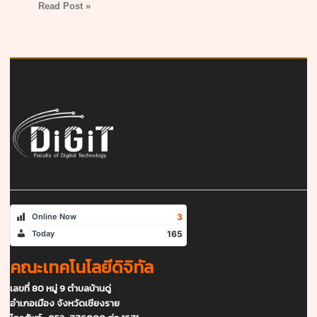
Read Post »
3
Online Now
165
Today
คณะเทคโนโลยีดิจิทัล
เลขที่ 80 หมู่ 9 ตำบลบ้านดู่
อำเภอเมือง จังหวัดเชียงราย