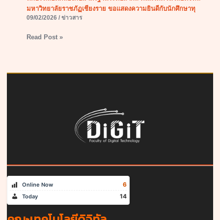
มหาวิทยาลัยราชภัฏเชียงราย ขอแสดงความยินดีกับนักศึกษาทุ
09/02/2026
/
ข่าวสาร
Read Post »
6
Online Now
14
Today
คณะเทคโนโลยีดิจิทัล