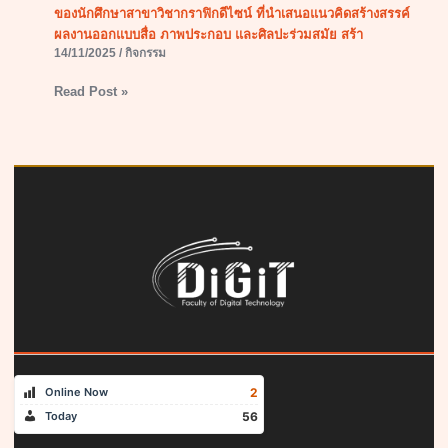
ของนักศึกษาสาขาวิชากราฟิกดีไซน์ ที่นำเสนอแนวคิดสร้างสรรค์
ผลงานออกแบบสื่อ ภาพประกอบ และศิลปะร่วมสมัย สร้า
14/11/2025
/
กิจกรรม
Read Post »
2
Online Now
56
Today