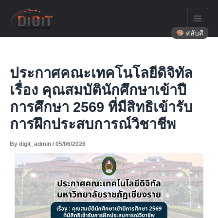
Skip
to
content
สลับสี
ประกาศคณะเทคโนโลยีดิจิทัล
เรื่อง คุณสมบัตินักศึกษาเข้าปี
การศึกษา 2569 ที่มีสิทธิเข้ารับ
การฝึกประสบการณ์วิชาชีพ
By
digit_admin
/
05/06/2026