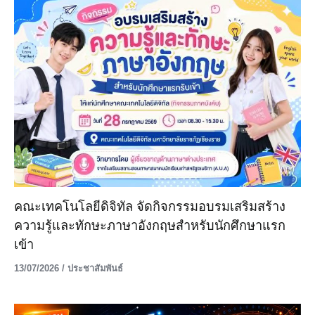
คณะเทคโนโลยีดิจิทัล จัดกิจกรรมอบรมเสริมสร้าง
ความรู้และทักษะภาษาอังกฤษสำหรับนักศึกษาแรก
เข้า
13/07/2026
/
ประชาสัมพันธ์