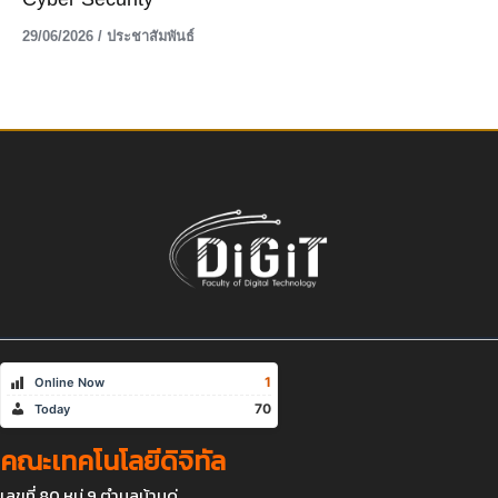
29/06/2026
/
ประชาสัมพันธ์
1
Online Now
70
Today
คณะเทคโนโลยีดิจิทัล
เลขที่ 80 หมู่ 9 ตำบลบ้านดู่