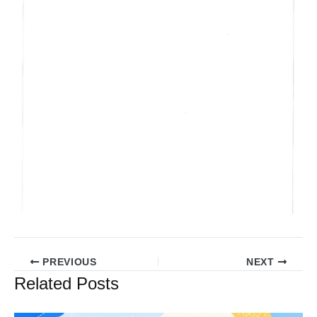
PREVIOUS
NEXT
Related Posts