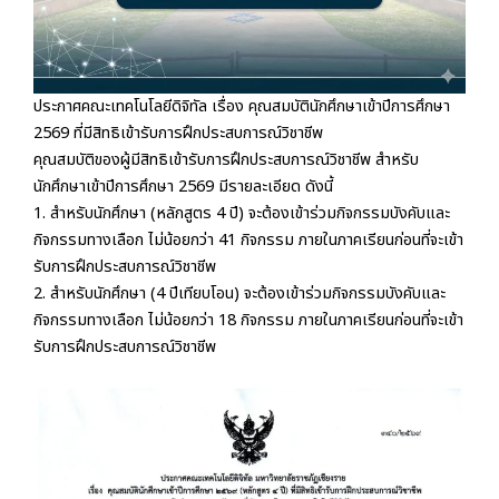
ประกาศคณะเทคโนโลยีดิจิทัล เรื่อง คุณสมบัตินักศึกษาเข้าปีการศึกษา
2569 ที่มีสิทธิเข้ารับการฝึกประสบการณ์วิชาชีพ
คุณสมบัติของผู้มีสิทธิเข้ารับการฝึกประสบการณ์วิชาชีพ สำหรับ
นักศึกษาเข้าปีการศึกษา 2569 มีรายละเอียด ดังนี้
1. สำหรับนักศึกษา (หลักสูตร 4 ปี) จะต้องเข้าร่วมกิจกรรมบังคับและ
กิจกรรมทางเลือก ไม่น้อยกว่า 41 กิจกรรม ภายในภาคเรียนก่อนที่จะเข้า
รับการฝึกประสบการณ์วิชาชีพ
2. สำหรับนักศึกษา (4 ปีเทียบโอน) จะต้องเข้าร่วมกิจกรรมบังคับและ
กิจกรรมทางเลือก ไม่น้อยกว่า 18 กิจกรรม ภายในภาคเรียนก่อนที่จะเข้า
รับการฝึกประสบการณ์วิชาชีพ