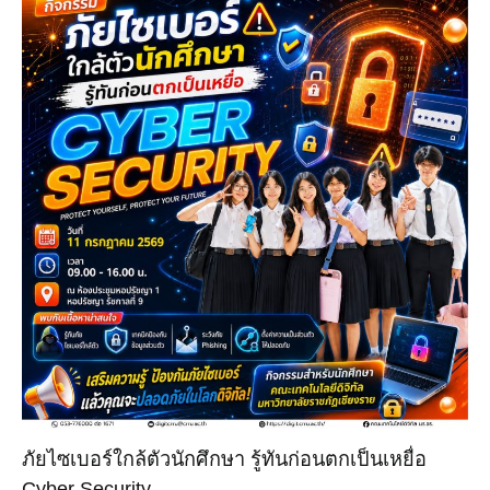
ภัยไซเบอร์ใกล้ตัวนักศึกษา รู้ทันก่อนตกเป็นเหยื่อ
Cyber Security