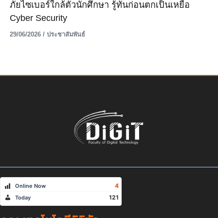
ภัยไซเบอร์ใกล้ตัวนักศึกษา รู้ทันก่อนตกเป็นเหยื่อ
Cyber Security
29/06/2026
/
ประชาสัมพันธ์
4
Online Now
121
Today