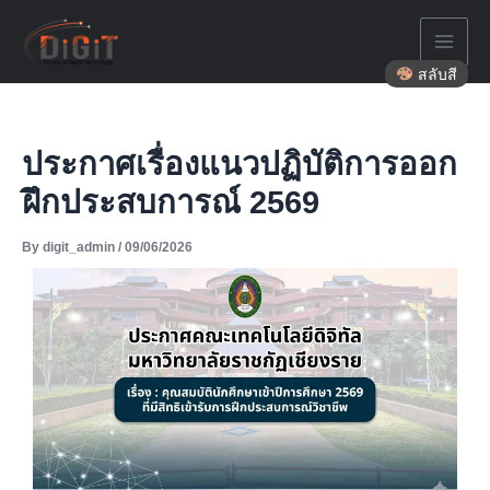
Skip
to
content
สลับสี
ประกาศเรื่องแนวปฏิบัติการออก
ฝึกประสบการณ์ 2569
By
digit_admin
/
09/06/2026