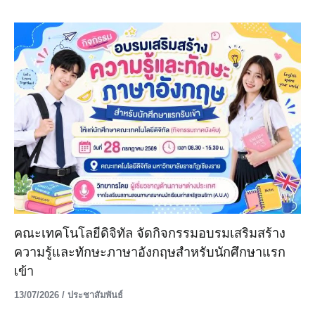
คณะเทคโนโลยีดิจิทัล จัดกิจกรรมอบรมเสริมสร้าง
ความรู้และทักษะภาษาอังกฤษสำหรับนักศึกษาแรก
เข้า
13/07/2026
/
ประชาสัมพันธ์