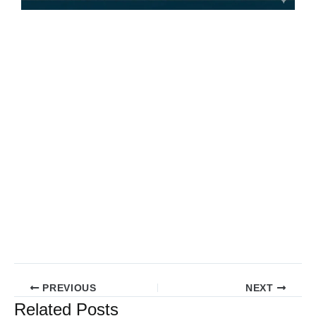
PREVIOUS
NEXT
Related Posts