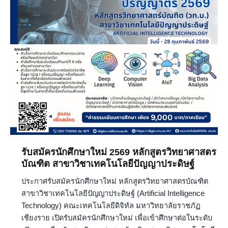
ใหม่
2569
หลักสูตร
วิทยา
ศาสตร
บัณฑิต
สาขา
วิชา
เทคโนโลยี
ปัญญา
ประดิษฐ์
รับสมัครนักศึกษาใหม่ 2569 หลักสูตรวิทยาศาสตร
บัณฑิต สาขาวิชาเทคโนโลยีปัญญาประดิษฐ์
ประกาศรับสมัครนักศึกษาใหม่ หลักสูตรวิทยาศาสตรบัณฑิต
สาขาวิชาเทคโนโลยีปัญญาประดิษฐ์ (Artificial Intelligence
Technology) คณะเทคโนโลยีดิจิทัล มหาวิทยาลัยราชภัฏ
เชียงราย เปิดรับสมัครนักศึกษาใหม่ เพื่อเข้าศึกษาต่อในระดับ