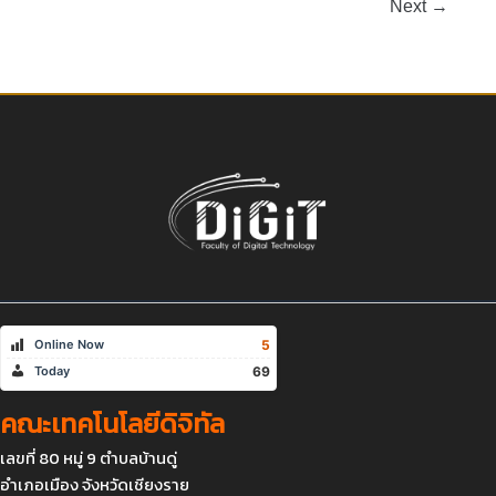
Next
→
5
Online Now
69
Today
คณะเทคโนโลยีดิจิทัล
เลขที่ 80 หมู่ 9 ตำบลบ้านดู่
อำเภอเมือง จังหวัดเชียงราย