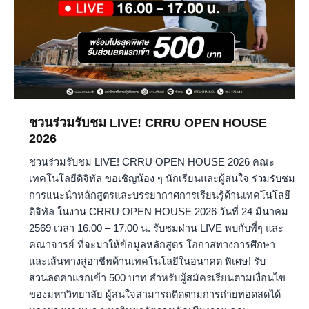
ชวนร่วมรับชม LIVE! CRRU OPEN HOUSE
2026
ชวนร่วมรับชม LIVE! CRRU OPEN HOUSE 2026 คณะ
เทคโนโลยีดิจิทัล ขอเชิญน้อง ๆ นักเรียนและผู้สนใจ ร่วมรับชม
การแนะนำหลักสูตรและบรรยากาศการเรียนรู้ด้านเทคโนโลยี
ดิจิทัล ในงาน CRRU OPEN HOUSE 2026 วันที่ 24 มีนาคม
2569 เวลา 16.00 – 17.00 น. รับชมผ่าน LIVE พบกับพี่ๆ และ
คณาจารย์ ที่จะมาให้ข้อมูลหลักสูตร โอกาสทางการศึกษา
และเส้นทางสู่อาชีพด้านเทคโนโลยีในอนาคต พิเศษ! รับ
ส่วนลดค่าแรกเข้า 500 บาท สำหรับผู้สมัครเรียนตามเงื่อนไข
ของมหาวิทยาลัย ผู้สนใจสามารถติดตามการถ่ายทอดสดได้