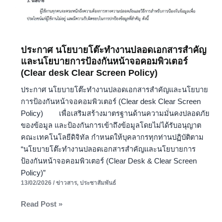
Clear
Screen
Policy)
ประกาศ นโยบายโต๊ะทำงานปลอดเอกสารสำคัญ
และนโยบายการป้องกันหน้าจอคอมพิวเตอร์
(Clear desk Clear Screen Policy)
ประกาศ นโยบายโต๊ะทำงานปลอดเอกสารสำคัญและนโยบาย
การป้องกันหน้าจอคอมพิวเตอร์ (Clear desk Clear Screen
Policy) เพื่อเสริมสร้างมาตรฐานด้านความมั่นคงปลอดภัย
ของข้อมูล และป้องกันการเข้าถึงข้อมูลโดยไม่ได้รับอนุญาต
คณะเทคโนโลยีดิจิทัล กำหนดให้บุคลากรทุกท่านปฏิบัติตาม
“นโยบายโต๊ะทำงานปลอดเอกสารสำคัญและนโยบายการ
ป้องกันหน้าจอคอมพิวเตอร์ (Clear Desk & Clear Screen
Policy)”
13/02/2026
/
ข่าวสาร
,
ประชาสัมพันธ์
Read Post »